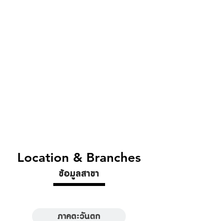
Location & Branches
ข้อมูลสาขา
ภาคตะวันตก